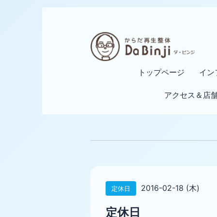
トップページ
イン
アクセス＆店
2016-02-18 (木)
定休日
定休日