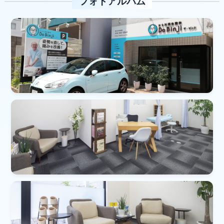
フォトアルバム