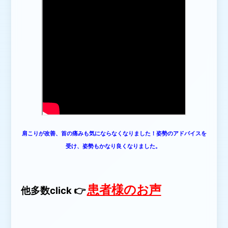
肩こりが改善、首の痛みも気にならなくなりました！姿勢のアドバイスを
受け、姿勢もかなり良くなりました。
患者様のお声
他多数click 👉