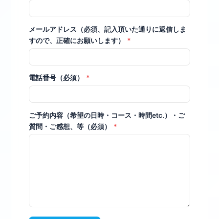
メールアドレス（必須、記入頂いた通りに返信しま
すので、正確にお願いします）
*
電話番号（必須）
*
ご予約内容（希望の日時・コース・時間etc.）・ご
質問・ご感想、等（必須）
*