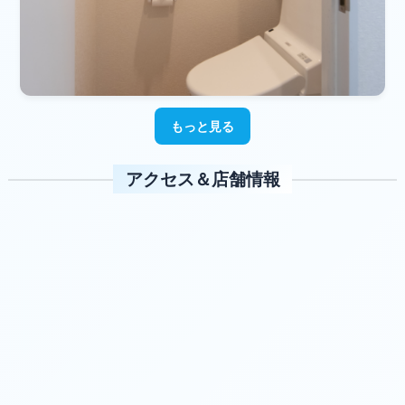
もっと見る
アクセス＆店舗情報