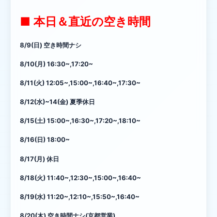
■ 本日＆直近の空き時間
8/9(日) 空き時間ナシ
8/10(月) 16:30~,17:20~
8/11(火) 12:05~,15:00~,16:40~,17:30~
8/12(水)~14(金) 夏季休日
8/15(土) 15:00~,16:30~,17:20~,18:10~
8/16(日) 18:00~
8/17(月) 休日
8/18(火) 11:40~,12:30~,15:00~,16:40~
8/19(水) 11:20~,12:10~,15:50~,16:40~
8/20(木) 空き時間ナシ(京都営業)