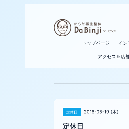
トップページ
イン
アクセス＆店
2016-05-19 (木)
定休日
定休日