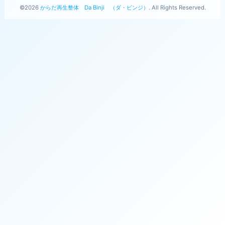
©2026
からだ再生整体 Da Binji （ダ・ビンジ）
. All Rights Reserved.