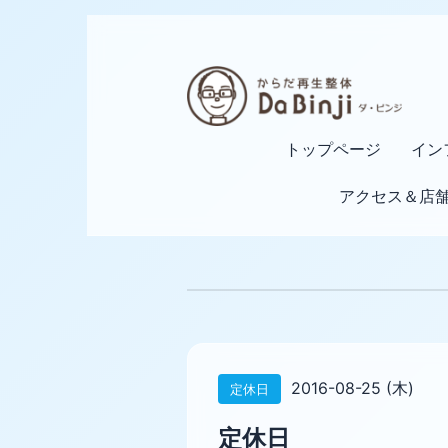
トップページ
イン
アクセス＆店
2016-08-25 (木)
定休日
定休日