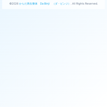
©2026
からだ再生整体 Da Binji （ダ・ビンジ）
. All Rights Reserved.