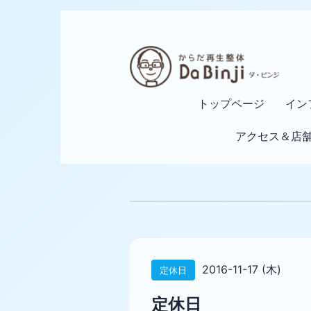
トップページ
イン
アクセス＆店
2016-11-17 (木)
定休日
定休日