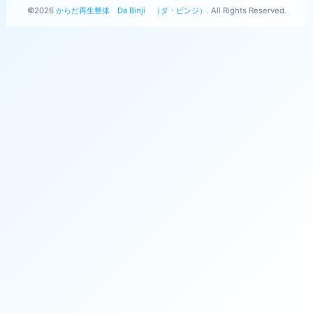
©2026
からだ再生整体 Da Binji （ダ・ビンジ）
. All Rights Reserved.