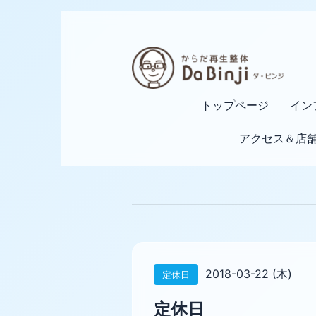
トップページ
イン
アクセス＆店
2018-03-22 (木)
定休日
定休日