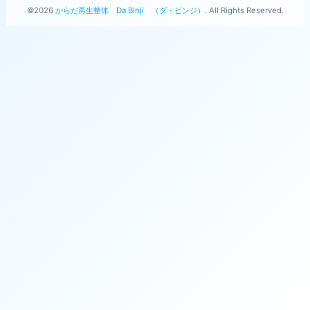
©2026
からだ再生整体 Da Binji （ダ・ビンジ）
. All Rights Reserved.