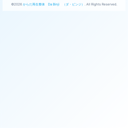
©2026
からだ再生整体 Da Binji （ダ・ビンジ）
. All Rights Reserved.