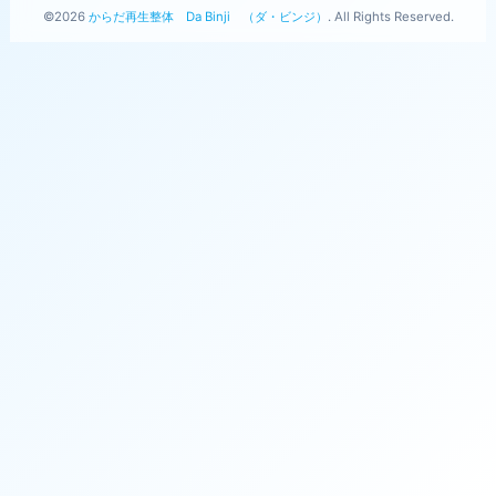
©2026
からだ再生整体 Da Binji （ダ・ビンジ）
. All Rights Reserved.