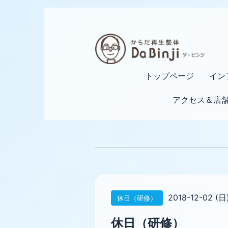
トップページ
イン
アクセス＆店
2018-12-02 (日
休日（研修）
休日（研修）