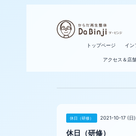
トップページ
イン
アクセス＆店
2021-10-17 (日)
休日（研修）
休日（研修）