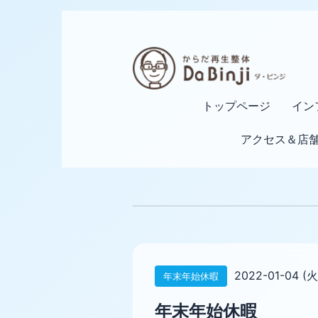
トップページ
イン
アクセス＆店
2022-01-04 (火
年末年始休暇
年末年始休暇