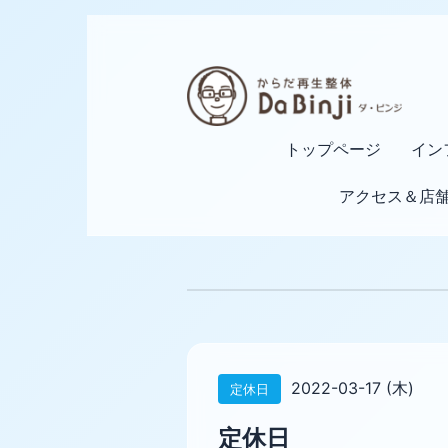
トップページ
イン
アクセス＆店
2022-03-17 (木)
定休日
定休日