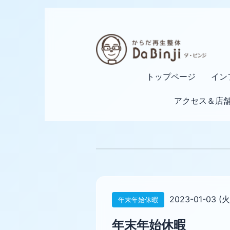
トップページ
イン
アクセス＆店
2023-01-03 (火
年末年始休暇
年末年始休暇