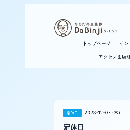
トップページ
イン
アクセス＆店
2023-12-07 (木)
定休日
定休日