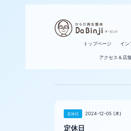
トップページ
イン
アクセス＆店
2024-12-05 (木)
定休日
定休日