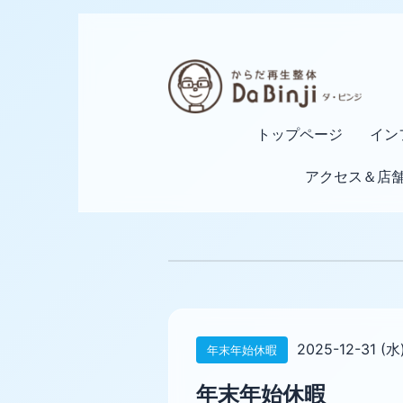
トップページ
イン
アクセス＆店
2025-12-31 (水
年末年始休暇
年末年始休暇