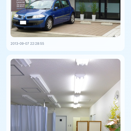
2013-09-07 22:28:55