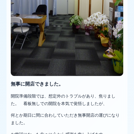
無事に開店できました。
開院準備段階では、想定外のトラブルがあり、焦りまし
た。 看板無しでの開院を本気で覚悟しましたが、
何とか期日に間に合わしていただき無事開店の運びになり
ました。