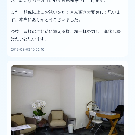
お世話になった方々に心から感謝を申し上げます。
また、想像以上にお祝いをたくさん頂き大変嬉しく思いま
す。本当にありがとうございました。
今後、皆様のご期待に添える様、精一杯努力し、進化し続
けたいと思います。
2013-09-03 10:52:16