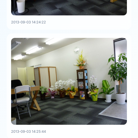
2013-09-03 14:24:22
2013-09-03 14:25:44