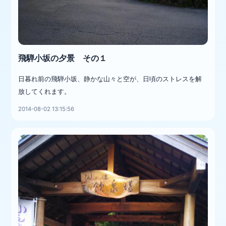
飛騨小坂の夕景 その１
日暮れ前の飛騨小坂、静かな山々と空が、日頃のストレスを解
放してくれます。
2014-08-02 13:15:56