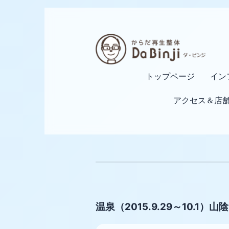
トップページ
イン
アクセス＆店
温泉（2015.9.29～10.1