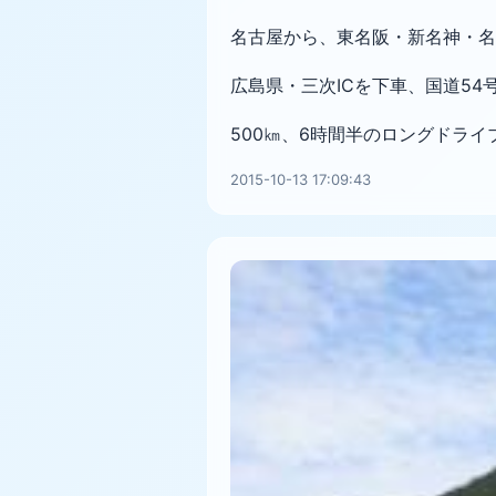
名古屋から、東名阪・新名神・名
広島県・三次ICを下車、
国道54
500㎞、6時間半のロングドライ
2015-10-13 17:09:43