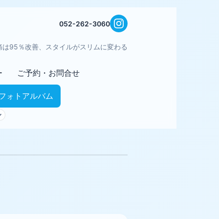
052-262-3060
痛は95％改善、スタイルがスリムに変わる
ー
ご予約・お問合せ
フォトアルバム