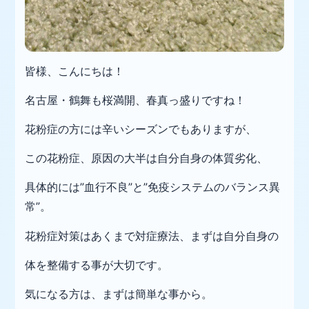
皆様、こんにちは！
名古屋・鶴舞も桜満開、春真っ盛りですね！
花粉症の方には辛いシーズンでもありますが、
この花粉症、原因の大半は自分自身の体質劣化、
具体的には”血行不良”と”免疫システムのバランス異
常”。
花粉症対策はあくまで対症療法、まずは自分自身の
体を整備する事が大切です。
気になる方は、まずは簡単な事から。