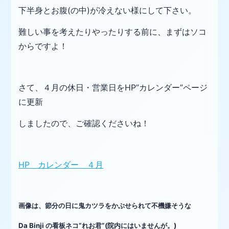
下半身とお腹(の中)が冷えない様にして下さい。
難しい事を考えたりやったりする前に、まずはソコ
からですよ！
さて、４月の休日・営業日をHP”カレンダー”ページ
に更新
しましたので、ご確認くださいね！
HP カレンダー ４月
画像は、節分の日に鬼カツラをかぶせられて不機嫌そうな
Da Binji の看板ネコ”れお君”(院内にはいませんが。)