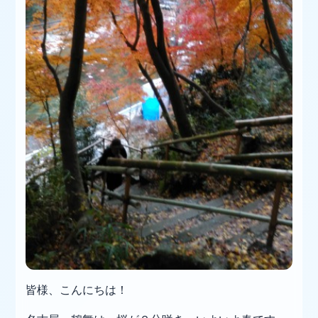
皆様、こんにちは！