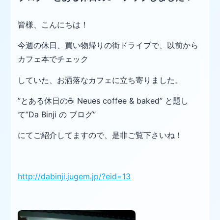
皆様、こんにちは！
今週の休日、買い物帰りの街ドライブで、以前から
カフェ本でチェック
していた、お洒落なカフェに立ち寄りました。
”とある休日の☕ Neues coffee & baked” と題し
て”Da Binji の ブログ”
にてご紹介してますので、是非ご覧下さいね！
http://dabinji.jugem.jp/?eid=13