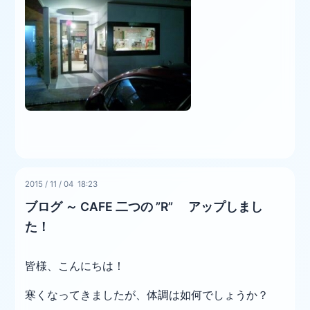
2015
/
11
/
04 18:23
ブログ ～ CAFE 二つの ”R” アップしまし
た！
皆様、こんにちは！
寒くなってきましたが、体調は如何でしょうか？