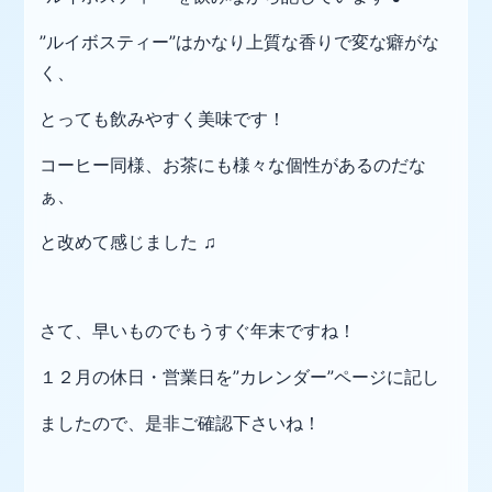
”ルイボスティー”はかなり上質な香りで変な
癖がな
く、
とっても飲みやすく美味です！
コーヒー同様、お茶にも様々な個性があるのだな
ぁ、
と改めて感じました ♫
さて、早いものでもうすぐ年末ですね！
１２月の休日・営業日を”カレンダー”ページに記し
ましたので、是非ご確認下さいね！