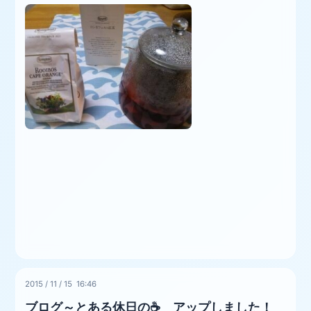
2015
/
11
/
15 16:46
ブログ～とある休日の☕ アップしました！