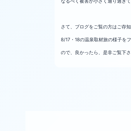
なるべく被害が小さく通り過ぎて
さて、ブログをご覧の方はご存知
8/17・18の温泉取材旅の様子
ので、良かったら、是非ご覧下さ