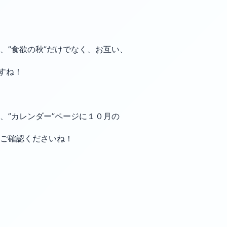
、”食欲の秋”だけでなく、お互い、
すね！
、”カレンダー”ページに１０月の
ご確認くださいね！