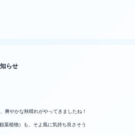
知らせ
、爽やかな秋晴れがやってきましたね！
リコ（観葉植物）も、そよ風に気持ち良さそう