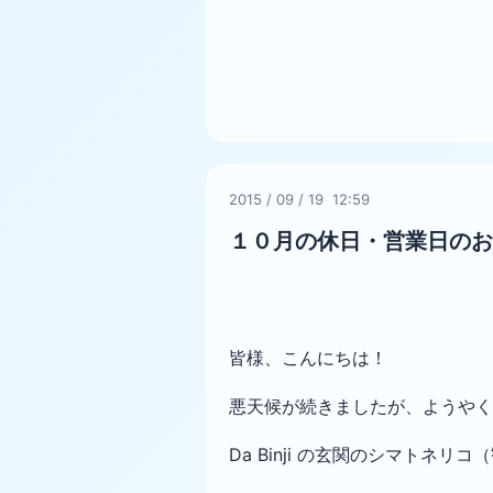
2015
/
09
/
19 12:59
１０月の休日・営業日のお
皆様、こんにちは！
悪天候が続きましたが、ようやく
Da Binji の玄関のシマトネ