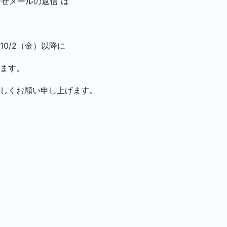
合せメールの返信”は
0/2（金）以降に
ます。
しくお願い申し上げます。