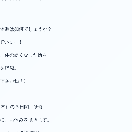
、体調は如何でしょうか？
ごしています！
、体の硬くなった所を
を軽減。
下さいね！）
1（木）の３日間、
研修
に、お休みを頂きます。