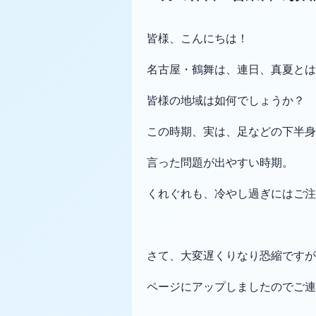
皆様、こんにちは！
名古屋・鶴舞は、連日、真夏とは
皆様の地域は如何でしょうか？
この時期、実は、足などの下半身
言った問題が出やすい時期。
くれぐれも、冷やし過ぎにはご注
さて、大変遅くりなり恐縮ですが、
ページにアップしましたのでご連