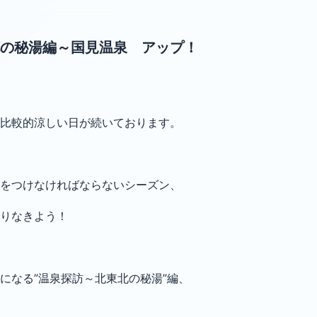
の秘湯編～国見温泉 アップ！
比較的涼しい日が続いております。
をつけなければならないシーズン、
りなきよう！
になる”温泉探訪～北東北の秘湯”編、