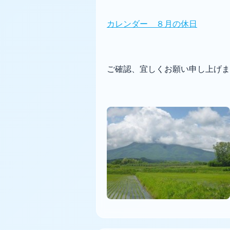
カレンダー ８月の休日
ご確認、宜しくお願い申し上げま