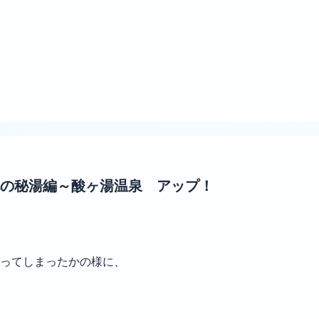
の秘湯編～酸ヶ湯温泉 アップ！
わってしまったかの様に、