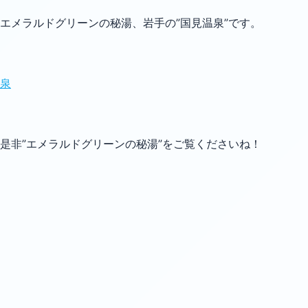
エメラルドグリーンの秘湯、岩手の”国見温泉”です。
泉
是非”エメラルドグリーンの秘湯”をご覧くださいね！