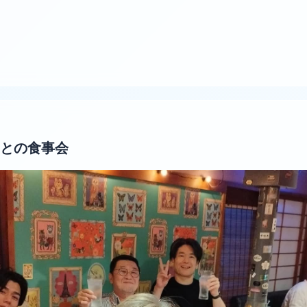
との食事会