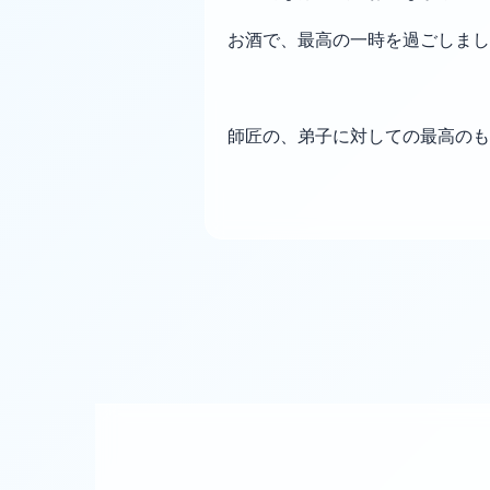
お酒で、最高の一時を過ごしまし
師匠の、弟子に対しての最高のも