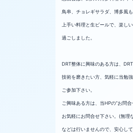
鳥串、チョレギサラダ、博多風も
上手い料理と生ビールで、楽しい
過ごしました。
DRT整体に興味のある方は、DR
技術を磨きたい方、気軽に当勉強
ご参加下さい。
ご興味ある方は、当HPの”お問合
お気軽にお問合せ下さい。(無理
などは行いませんので、安心して