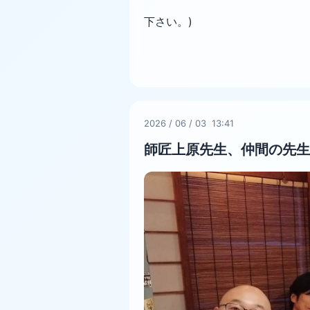
下さい。)
2026
/
06
/
03 13:41
師匠上原先生、仲間の先生