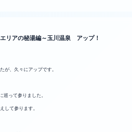
エリアの秘湯編～玉川温泉 アップ！
たが、久々にアップです。
プに巡って参りました。
えして参ります。