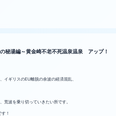
の秘湯編～黄金崎不老不死温泉温泉 アップ！
、イギリスのEU離脱の余波の経済混乱、
、荒波を乗り切っていきたい所です。
です！