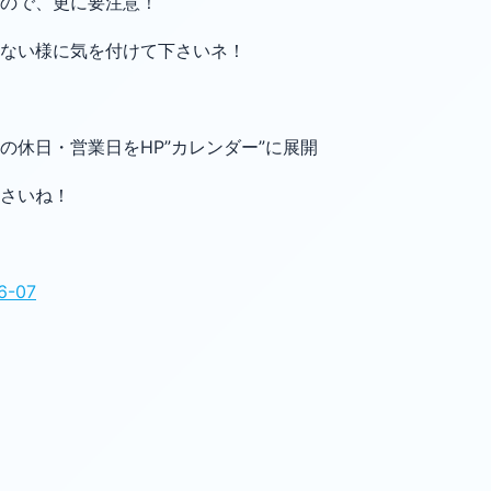
ので、更に要注意！
ない様に気を付けて下さいネ！
の休日・営業日をHP”カレンダー”に展開
さいね！
16-07