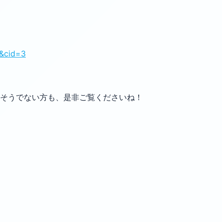
0&cid=3
そうでない方も、是非ご覧くださいね！