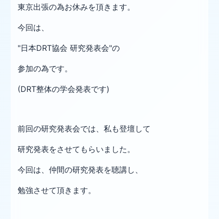
東京出張
の為
お休みを頂きます。
今回は、
"
日本DRT協会 研究発表会"の
参加の為です。
(DRT整体の学会発表です)
前回の研究発表会では、私も登壇して
研究発表をさせてもらいました。
今回は、仲間の研究発表を聴講し、
勉強させて頂きます。