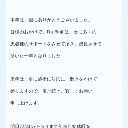
本年は、誠にありがとうございました。
皆様のおかげで、Da Binji は、更に多くの
患者様のサポートをさせて頂き、成長させて
頂いた一年となりました。
来年は、更に施術に対応に、磨きをかけて
参りますので、引き続き、宜しくお願い
申し上げます。
明日12/30から1/４まで年末年始休暇を