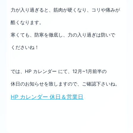
力が入り過ぎると、筋肉が硬くなり、コリや痛みが
酷くなります。
寒くても、防寒を徹底し、力の入り過ぎは防いで
くださいね！
では、HP カレンダー にて、12月~1月前半の
休日のお知らせを致しますので、ご確認下さいね。
HP カレンダー 休日＆営業日