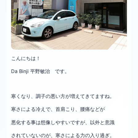
こんにちは！
Da Binji 平野敏治 です。
寒くなり、調子の悪い方が増えてきてますね。
寒さによる冷えで、首肩こり、腰痛などが
悪化する事は想像しやすいですが、以外と意識
されていないのが、寒さによる力の入り過ぎ。