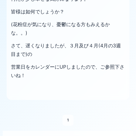
皆様は如何でしょうか？
(花粉症が気になり、憂鬱になる方もみえるか
な。。)
さて、遅くなりましたが、３月及び４月(4月の3週
目まで)の
営業日をカレンダーにUPしましたので、
ご参照下さ
いね！
1