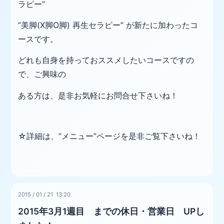
ラピー”
”美脚(X脚O脚) 再生セラピー” が新たに加わったコ
ースです。
どれも自身を持っておススメしたいコースですの
で、ご興味の
ある方は、是非お気軽にお問合せ下さいね！
☆詳細は、”メニュー”ページを是非ご覧下さいね！
2015
/
01
/
21 13:20
2015年3月1週目 までの休日・営業日 UPし