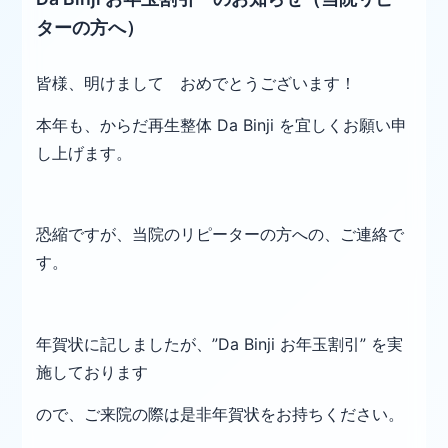
ターの方へ）
皆様、明けまして おめでとうございます！
本年も、からだ再生整体 Da Binji を宜しくお願い申
し上げます。
恐縮ですが、当院のリピーターの方への、ご連絡で
す。
年賀状に記しましたが、”Da Binji お年玉割引” を実
施しており
ます
ので、ご来院の際は是非年賀状をお持ちください。