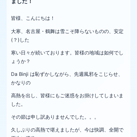
ました！
皆様、こんにちは！
大寒、名古屋・鶴舞は雪こそ降らないものの、安定
(？)した
寒い日々が続いております。皆様の地域は如何でし
ょうか？
Da Binji は恥ずかしながら、先週風邪をこじらせ、
かなりの
高熱を出し、皆様にもご迷惑をお掛けしてしまいま
した。
その節は申し訳ありませんでした。。。
久しぶりの高熱で堪えましたが、今は快調、全開で