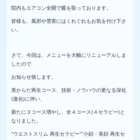
院内もエアコン全開で暖を取っております。
皆様も、風邪や雪害にはくれぐれもお気を付け下さ
い。
さて、今回は、メニューを大幅にリニューアルしま
したので
お知らせ致します。
美からだ再生コース、技術・ノウハウの更なる深化
(進化)に伴い、
新たに３コース増やし、全４コース(４セラピー)と
なりました。
”ウエストスリム 再生セラピー””小顔・美顔 再生
セ