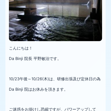
こんにちは！
Da Binji 院長 平野敏治です。
10/23午後～10/26(木)は、研修出張及び定休日の為
Da Binji 院はお休みを頂きます。
ご迷惑をお掛けし恐縮ですが、パワーアップして