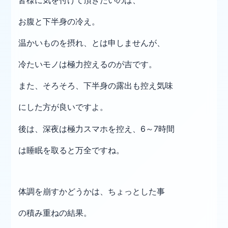
皆様に気を付けて頂きたいのは、
お腹と下半身の冷え。
温かいものを摂れ、とは申しませんが、
冷たいモノは極力控えるのが吉です。
また、そろそろ、下半身の露出も控え気味
にした方が良いですよ。
後は、深夜は極力スマホを控え、6～7時間
は睡眠を取ると万全ですね。
体調を崩すかどうかは、ちょっとした事
の積み重ねの結果。