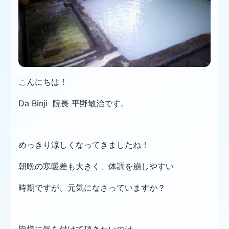
こんにちは！
Da Binji 院長 平野敏治です。
めっきり涼しくなってきましたね！
朝晩の寒暖差も大きく、体調を崩しやすい
時期ですが、元気になさっていますか？