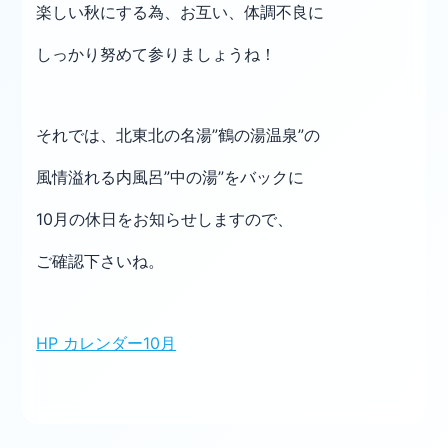
楽しい秋にする為、お互い、体調不良に
しっかり努めて参りましょうね！
それでは、北東北の名湯”鶴の湯温泉”の
風情溢れる内風呂”中の湯”をバックに
10
月の休日をお知らせしますので、
ご確認下さいね。
HP カレンダー10月