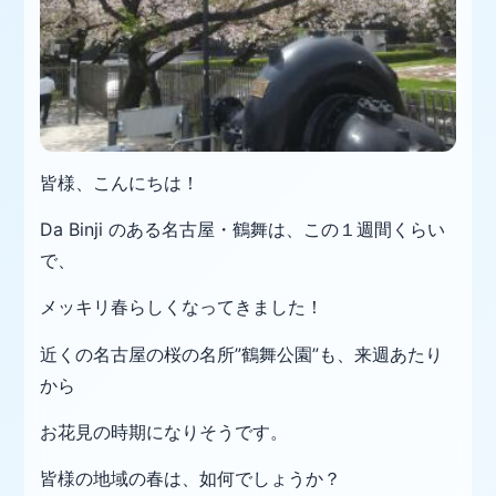
皆様、こんにちは！
Da Binji のある名古屋・鶴舞は、この１週間くらい
で、
メッキリ春らしくなってきました！
近くの名古屋の桜の名所”鶴舞公園”も、来週あたり
から
お花見の時期になりそうです。
皆様の地域の春は、如何でしょうか？