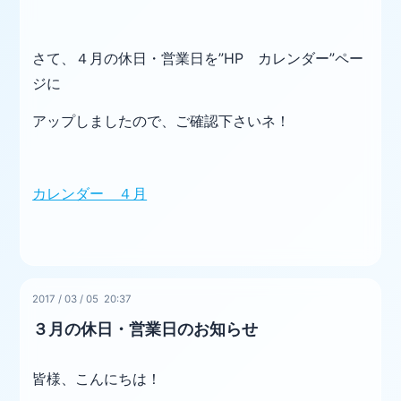
さて、４月の休日・営業日を”HP カレンダー”ペー
ジに
アップしましたので、ご確認下さいネ！
カレンダー ４月
2017
/
03
/
05 20:37
３月の休日・営業日のお知らせ
皆様、こんにちは！