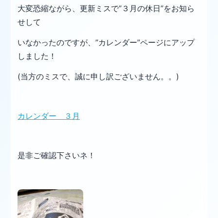
大変恐縮ながら、更新ミスで”
３月の休日”をお知ら
せして
いなかったのですが、”カレンダー”ページにアップ
しました！
(当方のミスで、誠に申し訳ございません。。)
カレンダー ３月
是非ご確認下さいネ！