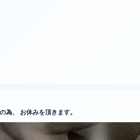
、出張の為、 お休みを頂きます。