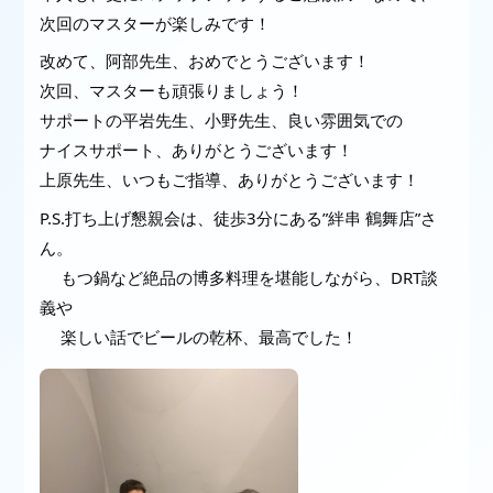
次回のマスターが楽しみです！
改めて、阿部先生、おめでとうございます！
次回、マスターも頑張りましょう！
サポートの平岩先生、小野先生、良い雰囲気での
ナイスサポート、ありがとうございます！
上原先生、いつもご指導、ありがとうございます！
P.S.打ち上げ懇親会は、徒歩3分にある”絆串 鶴舞店”さ
ん。
もつ鍋など絶品の博多料理を堪能しながら、DRT談
義や
楽しい話でビールの乾杯、最高でした！