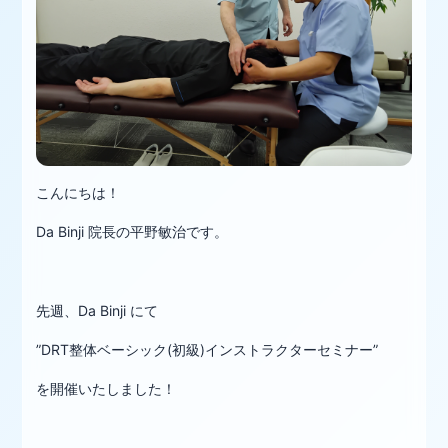
こんにちは！
Da Binji 院長の平野敏治です。
先週、Da Binji にて
”DRT整体ベーシック(初級)インストラクターセミナー”
を開催いたしました！