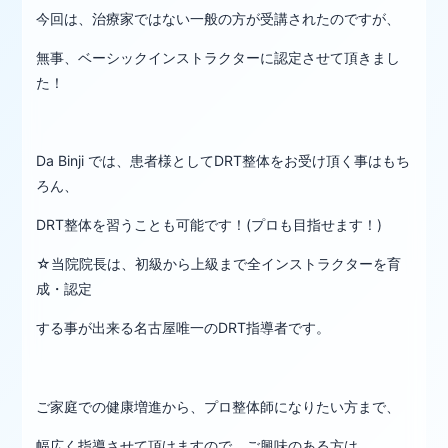
今回は、治療家ではない一般の方が受講されたのですが、
無事、ベーシックインストラクターに認定させて頂きまし
た！
Da Binji では、患者様としてDRT整体をお受け頂く事はもち
ろん、
DRT整体を習うことも可能です！(プロも目指せます！)
☆当院院長は、初級から上級まで全インストラクターを育
成・認定
する事が出来る名古屋唯一のDRT指導者です。
ご家庭での健康増進から、プロ整体師になりたい方まで、
幅広く指導させて頂けますので、ご興味のある方は、