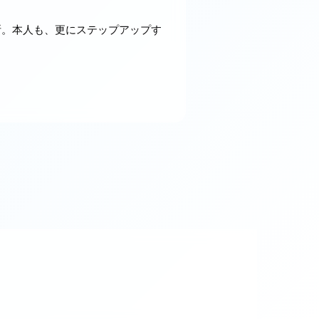
断。本人も、更にステップアップす