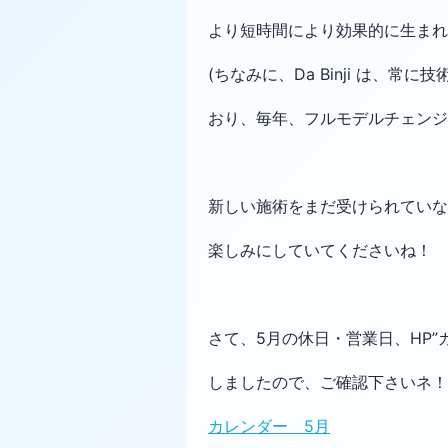
より短時間により効果的に生ま
(ちなみに、Da Binji は、常に
おり、毎年、フルモデルチェンジ
新しい施術をまだ受けられてい
楽しみにしていてくださいね！
さて、5月の休日・営業日、HP”
しましたので、ご確認下さいネ！
カレンダー 5月