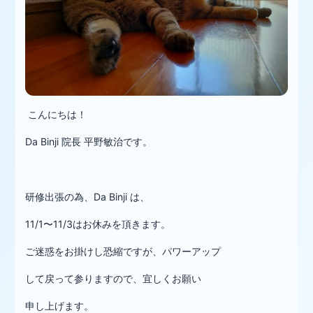
こんにちは！
Da Binji 院長 平野敏治です。
研修出張の為、Da Binji は、
11/1〜11/3はお休みを頂きます。
ご迷惑をお掛けし恐縮ですが、パワーアップ
して戻って参りますので、宜しくお願い
申し上げます。