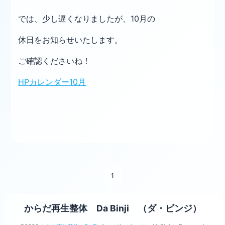
では、少し遅くなりましたが、10月の
休日をお知らせいたします。
ご確認くださいね！
HPカレンダー10月
1
からだ再生整体 Da Binji （ダ・ビンジ）