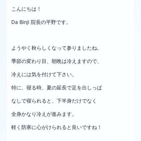
こんにちは！
Da Binji 院長の平野です。
ようやく秋らしくなって参りましたね。
季節の変わり目、朝晩は冷えますので、
冷えには気を付けて下さい。
特に、寝る時、夏の延長で足を出しっぱ
なし
で寝られると、下半身だけでなく
全身かなり冷えが進みます。
軽く防寒に心がけられると良いですね！