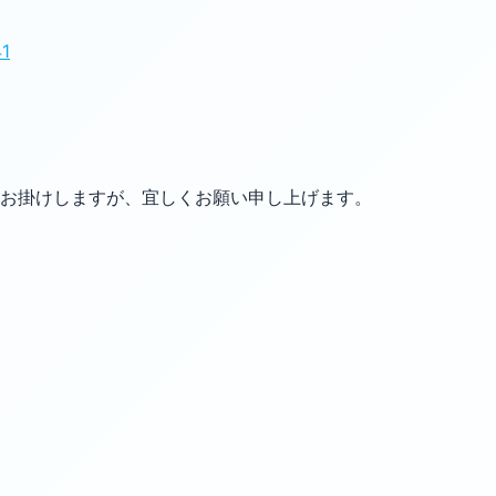
41
お掛けしますが、宜しくお願い申し上げます。