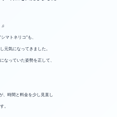
 ♫
物”シマトネリコ”も、
し元気になってきました。
になっていた姿勢を正して、
すが、時間と料金を少し見直し
す。