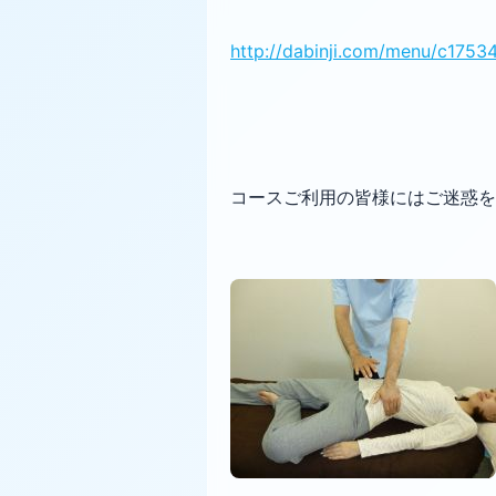
http://dabinji.com/menu/c1753
コースご利用の皆様にはご迷惑を