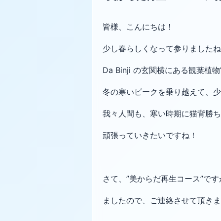
皆様、こんにちは！
少し春らしくなって参りましたね
Da Binji の玄関横にある観葉植
冬の寒いピークを乗り越えて、少
我々人間も、寒い時期に猫背勝ち
頑張っていきたいですね！
さて、”美からだ再生コース”で
ましたので、ご連絡させて頂きま