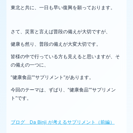
東北と共に、一日も早い復興を願っております。
さて、災害と言えば普段の備えが大切ですが、
健康も然り、普段の備えが大変大切です。
皆様の中で行っている方も見えると思いますが、そ
の備えの一つに、
”健康食品””サプリメント”があります。
今回のテーマは、ずばり、”健康食品””サプリメン
ト”です。
ブログ Da Binji が考えるサプリメント（前編）