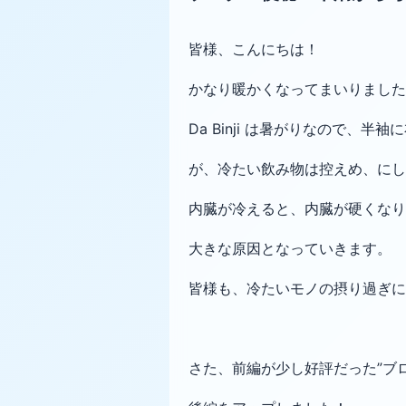
皆様、こんにちは！
かなり暖かくなってまいりました
Da Binji は暑がりなので、半
が、冷たい飲み物は控えめ、にし
内臓が冷えると、内臓が硬くなり
大きな原因となっていきます。
皆様も、冷たいモノの摂り過ぎに
さた、前編が少し好評だった”ブ