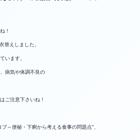
ね！
袖に衣替えしました。
ています。
、病気や体調不良の
はご注意下さいね！
ロブ～便秘・下痢から考える食事の問題点”、