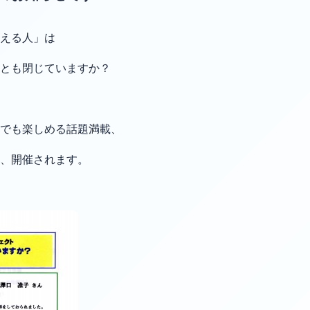
える人」は
とも閉じていますか？
方でも楽しめる話題満載、
、開催されます。