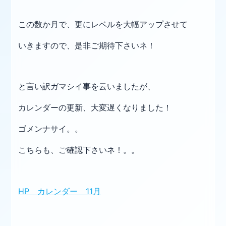
この数か月で、更にレベルを大幅アップさせて
いきますので、是非ご期待下さいネ！
と言い訳ガマシイ事を云いましたが、
カレンダーの更新、大変遅くなりました！
ゴメンナサイ。。
こちらも、ご確認下さいネ！。。
HP カレンダー 11月