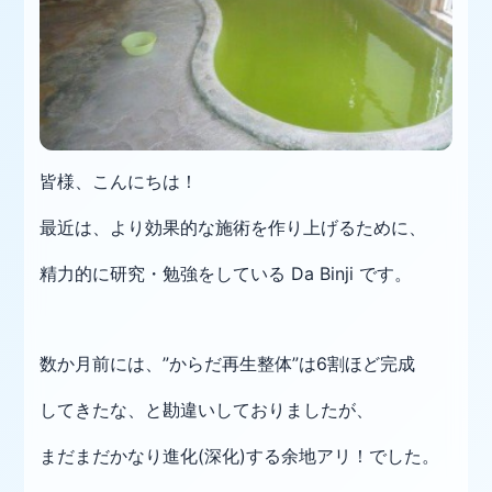
皆様、こんにちは！
最近は、より効果的な施術を作り上げるために、
精力的に研究・勉強をしている Da Binji です。
数か月前には、”からだ再生整体”は6割ほど完成
してきたな、と勘違いしておりましたが、
まだまだかなり進化(深化)する余地アリ！でした。