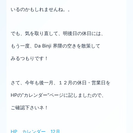
いるのかもしれませんね。。
でも、気を取り直して、明後日の休日には、
もう一度、
Da Binji 界隈の空きを散策して
みる
つもりです！
さて、今年も後一月、１２月の休日・営業日を
HPの
”カレンダー”ページに記しましたので、
ご確認下さいネ！
HP カレンダー 12月