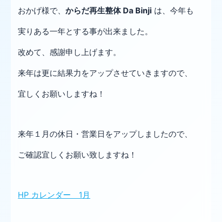
おかげ様で、
からだ再生整体 Da Binji
は、今年も
実りある一年とする事が出来ました。
改めて、感謝申し上げます。
来年は更に結果力をアップさせていきますので、
宜しくお願いしますね！
来年１月の休日・営業日をアップしましたので、
ご確認宜しくお願い致しますね！
HP カレンダー 1月