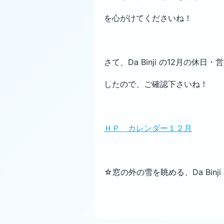
を心がけてくださいね！
さて、Da Binji の12月の休日
したので、ご確認下さいね！
ＨＰ カレンダー１２月
☆窓の外の雪を眺める、Da Binji