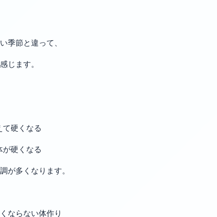
い季節と違って、
感じます。
えて硬くなる
体が硬くなる
調が多くなります。
くならない体作り