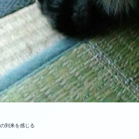
冬の到来を感じる