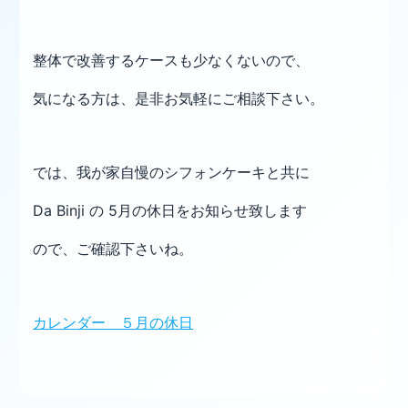
整体で改善するケースも少なくないので、
気になる方は、是非お気軽にご相談下さい。
では、我が家自慢のシフォンケーキと共に
Da Binji の 5月の休日をお知らせ致します
ので、ご確認下さいね。
カレンダー ５月の休日