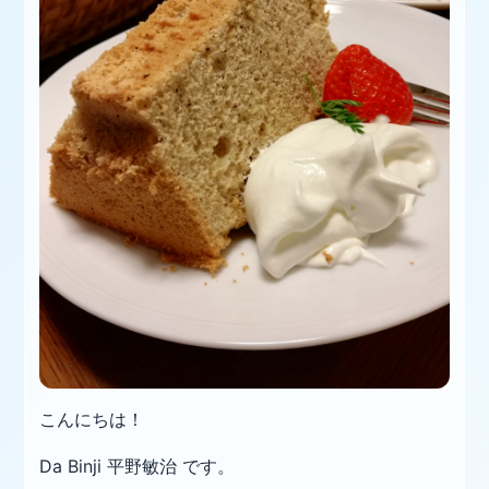
こんにちは！
Da Binji 平野敏治 です。