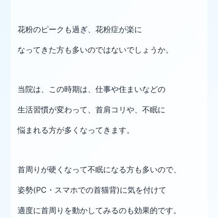
花粉のピークも過ぎ、花粉症が楽に
なってきた方も多いのではないでしょうか。
当院は、この時期は、仕事や住まいなどの
生活習慣が
変わって、首肩コリや、不眠に
悩まれる方が多くなってきます。
首周りが硬くなって不眠になる方も多いので、
姿勢(PC・スマホでの首猫背)に気を付けて
適度に首周りを動かしてみるのも効果的です。