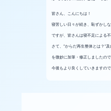
皆さん、こんにちは！
寝苦しい日々が続き、恥ずかしながら
ですが、皆さんは寝不足による不
さて、”からだ再生整体とは？”及
を微妙に加筆・修正しましたので、
今後もより良くしていきますので